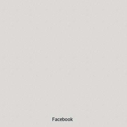
Facebook