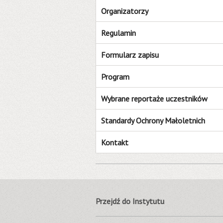
Organizatorzy
Regulamin
Formularz zapisu
Program
Wybrane reportaże uczestników
Standardy Ochrony Małoletnich
Kontakt
Przejdź do Instytutu