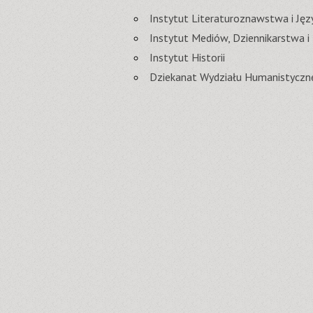
Instytut Literaturoznawstwa i J
Instytut Mediów, Dziennikarstwa i
Instytut Historii
Dziekanat Wydziału Humanistyczn