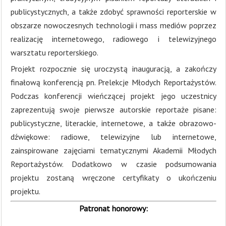
publicystycznych, a także zdobyć sprawności reporterskie w
obszarze nowoczesnych technologii i mass mediów poprzez
realizację internetowego, radiowego i telewizyjnego
warsztatu reporterskiego.
Projekt rozpocznie się uroczystą inauguracją, a zakończy
finałową konferencją pn. Prelekcje Młodych Reportażystów.
Podczas konferencji wieńczącej projekt jego uczestnicy
zaprezentują swoje pierwsze autorskie reportaże pisane:
publicystyczne, literackie, internetowe, a także obrazowo-
dźwiękowe: radiowe, telewizyjne lub internetowe,
zainspirowane zajęciami tematycznymi Akademii Młodych
Reportażystów. Dodatkowo w czasie podsumowania
projektu zostaną wręczone certyfikaty o ukończeniu
projektu.
Patronat honorowy: