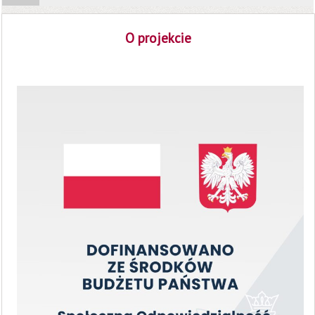
O projekcie