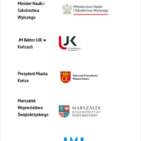
Minister Nauki i
Szkolnictwa
Wyższego
JM Rektor UJK w
Kielcach
Prezydent Miasta
Kielce
Marszałek
Województwa
Świętokrzyskiego