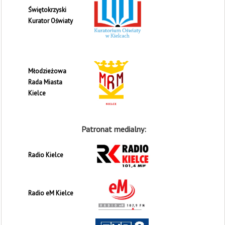
Świętokrzyski
Kurator Oświaty
Młodzieżowa
Rada Miasta
Kielce
Patronat medialny:
Radio Kielce
Radio eM Kielce