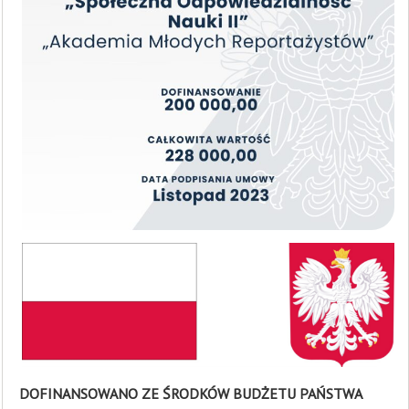
DOFINANSOWANO
ZE
ŚRODKÓW
BUDŻETU
PAŃSTWA