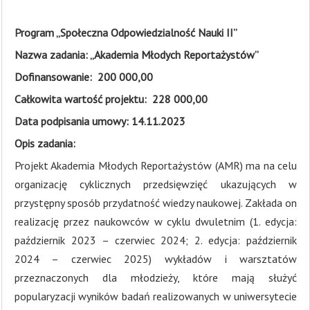
Program „Społeczna Odpowiedzialność Nauki II”
Nazwa zadania: „Akademia Młodych Reportażystów”
Dofinansowanie: 200 000,00
Całkowita wartość projektu: 228 000,00
Data podpisania umowy: 14.11.2023
Opis zadania:
Projekt Akademia Młodych Reportażystów (AMR) ma na celu
organizację cyklicznych przedsięwzięć ukazujących w
przystępny sposób przydatność wiedzy naukowej. Zakłada on
realizację przez naukowców w cyklu dwuletnim (1. edycja:
październik 2023 – czerwiec 2024; 2. edycja: październik
2024 – czerwiec 2025) wykładów i warsztatów
przeznaczonych dla młodzieży, które mają służyć
popularyzacji wyników badań realizowanych w uniwersytecie