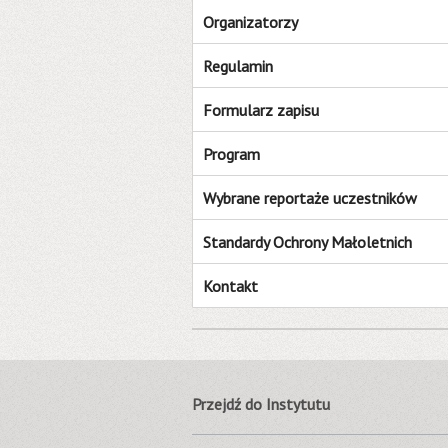
Organizatorzy
Regulamin
Formularz zapisu
Program
Wybrane reportaże uczestników
Standardy Ochrony Małoletnich
Kontakt
Przejdź do Instytutu