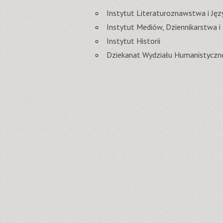
Instytut Literaturoznawstwa i J
Instytut Mediów, Dziennikarstwa i
Instytut Historii
Dziekanat Wydziału Humanistyczn