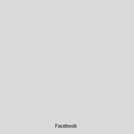
Facebook